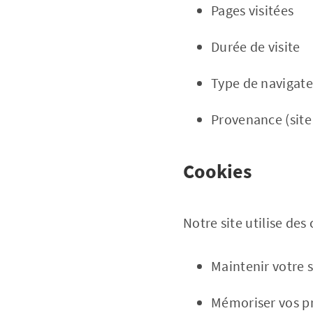
Pages visitées
Durée de visite
Type de navigate
Provenance (site
Cookies
Notre site utilise des
Maintenir votre 
Mémoriser vos p