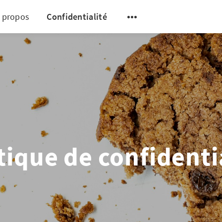
 propos
Confidentialité
tique de confidenti