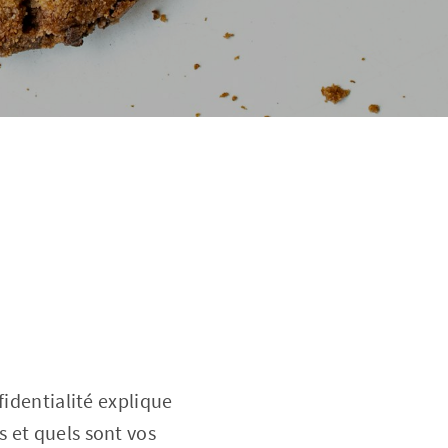
fidentialité explique
 et quels sont vos