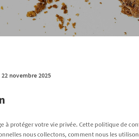
 : 22 novembre 2025
on
e à protéger votre vie privée. Cette politique de con
nnelles nous collectons, comment nous les utilisons