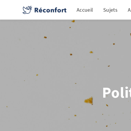
Accueil
Sujets
A
Poli