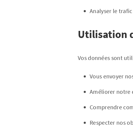
Analyser le trafic
Utilisation
Vos données sont util
Vous envoyer nos
Améliorer notre 
Comprendre comme
Respecter nos ob