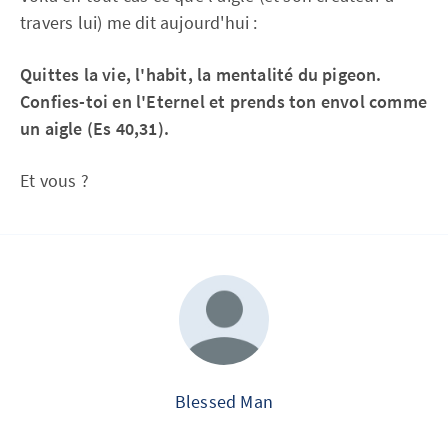
travers lui) me dit aujourd'hui :
Quittes la vie, l'habit, la mentalité du pigeon.
Confies-toi en l'Eternel et prends ton envol comme
un aigle (Es 40,31).
Et vous ?
Blessed Man