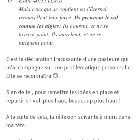
Esaie 40:31 (LSG)
Mais ceux qui se confient en l'Éternel
renouvellent leur force.
Ils prennent le vol
comme les aigles
; Ils courent, et ne se
lassent point, Ils marchent, et ne se
fatiguent point.
C'est la déclaration fracassante d'une pasteure qui
m'accompagne sur une problématique personnelle.
Elle se reconnaîtra 😄.
Rien de tel, pour remettre les idées en place et
repartir en vol, plus haut, beaucoup plus haut !
A la suite de cela, la réflexion suivante à murit dans
ma tête :