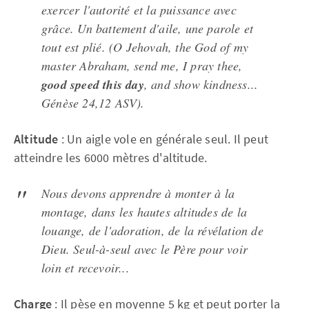
exercer l'autorité et la puissance avec
grâce. Un battement d'aile, une parole et
tout est plié. (O Jehovah, the God of my
master Abraham, send me, I pray thee,
good speed this day
, and show kindness...
Génèse 24,12 ASV).
Altitude
: Un aigle vole en générale seul. Il peut
atteindre les 6000 mètres d'altitude.
Nous devons apprendre à monter à la
montage, dans les hautes altitudes de la
louange, de l'adoration, de la révélation de
Dieu. Seul-à-seul avec le Père pour voir
loin et recevoir...
Charge
: Il pèse en moyenne 5 kg et peut porter la