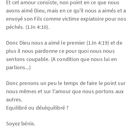
Et cet amour consiste, non point en ce que nous
avons aimé Dieu, mais en ce qu'il nous a aimés et a
envoyé son Fils comme victime expiatoire pour nos
péchés. (1Jn 4:10).
Donc Dieu nous a aimé le premier (1Jn 4:19) et de
plus il nous pardonne ce pour quoi nous nous
sentons coupable. (A condition que nous lui en
parlions...)
Donc prenons un peu le temps de faire le point sur
nous mêmes et sur l'amour que nous portons aux
autres.
Equilibré ou déséquilibré ?
Soyez bénis.