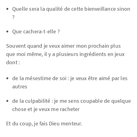
Quelle sera la qualité de cette bienveillance sinon
?
Que cachera-t-elle ?
Souvent quand je veux aimer mon prochain plus
que moi même, il y a plusieurs ingrédients en jeux
dont :
de la mésestime de soi : je veux être aimé par les
autres
de la culpabilité : je me sens coupable de quelque
chose et je veux me racheter
Et du coup, je fais Dieu menteur.