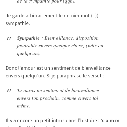
de la sympathie pour (qqn).
Je garde arbitrairement le dernier mot (:-))
sympathie.
Sympathie
: Bienveillance, disposition
favorable envers quelque chose, (ndlr ou
quelqu'un).
Donc l'amour est un sentiment de bienveillance
envers quelqu'un. Si je paraphrase le verset :
Tu auras un sentiment de bienveillance
envers ton prochain, comme envers toi
même.
Il y a encore un petit intrus dans l'histoire :
'c o m m