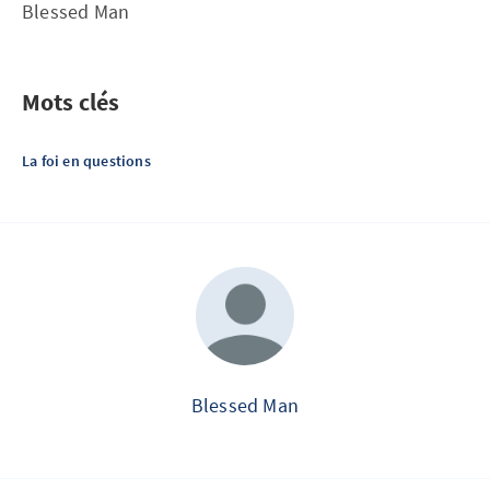
Blessed Man
Mots clés
La foi en questions
Blessed Man