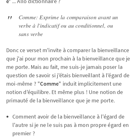
e'
... Allo dictionnaire ?
Comme: Exprime la comparaison avant un
verbe à l'indicatif ou au conditionnel, ou
sans verbe
Donc ce verset m'invite à comparer la bienveillance
que j'ai pour mon prochain à la bienveillance que je
me porte. Mais au fait, me suis-je jamais poser la
question de savoir si j'étais bienveillant à l'égard de
moi-même ? "
Comme
" induit implicitement une
notion d'équilibre. Et même plus ! Une notion de
primauté de la bienveillance que je me porte.
Comment avoir de la bienveillance à l'égard de
l'autre si je ne le suis pas à mon propre égard en
premier ?