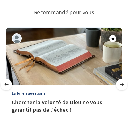
Recommandé pour vous
La foi en questions
Chercher la volonté de Dieu ne vous
garantit pas de l'échec !