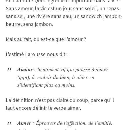
Ah l'amour ! Quel ingrédient important dans la vie !
Sans amour, la vie est un jour sans soleil, un repas
sans sel, une rivière sans eau, un sandwich jambon-
beurre, sans jambon.
Mais au fait, qu'est-ce que l'amour ?
L'estimé Larousse nous dit :
Amour
: Sentiment vif qui pousse à aimer
(qqn), à vouloir du bien, à aider en
s'identifiant plus ou moins.
La définition n'est pas claire du coup, parce qu'il
faut encore définir le verbe aimer.
Aimer
: Éprouver de l'affection, de l'amitié,