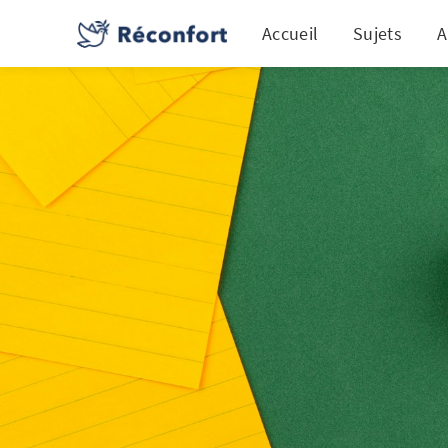
Accueil
Sujets
A