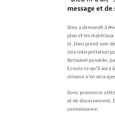
message et de 
Dieu a demandé à Moïse
plan et les matériaux 
6). Dieu prend soin de 
Une interprétation pos
Betsaleel possède, par
Ecoute ce qu'il aura à
mission n'en sera que 
Donc prononcer cette
et de discernement. E
connaissance.