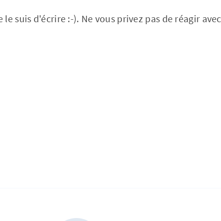
e suis d'écrire :-). Ne vous privez pas de réagir ave