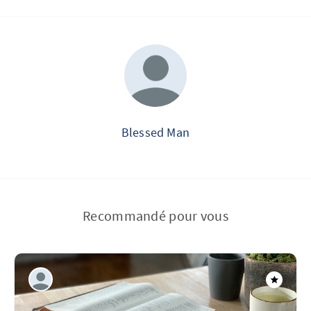
Blessed Man
Recommandé pour vous