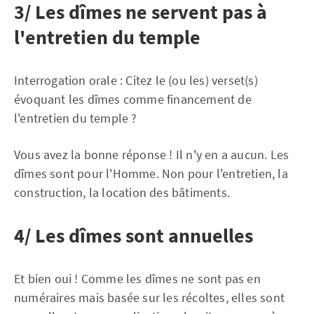
3/ Les dîmes ne servent pas à
l'entretien du temple
Interrogation orale : Citez le (ou les) verset(s)
évoquant les dîmes comme financement de
l'entretien du temple ?
Vous avez la bonne réponse ! Il n'y en a aucun. Les
dîmes sont pour l'Homme. Non pour l'entretien, la
construction, la location des bâtiments.
4/ Les dîmes sont annuelles
Et bien oui ! Comme les dîmes ne sont pas en
numéraires mais basée sur les récoltes, elles sont