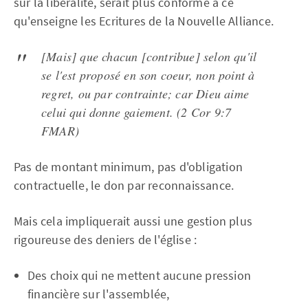
sur la libéralité, serait plus conforme à ce
qu'enseigne les Ecritures de la Nouvelle Alliance.
[Mais] que chacun [contribue] selon qu'il
se l'est proposé en son coeur, non point à
regret, ou par contrainte; car Dieu aime
celui qui donne gaiement. (2 Cor 9:7
FMAR)
Pas de montant minimum, pas d'obligation
contractuelle, le don par reconnaissance.
Mais cela impliquerait aussi une gestion plus
rigoureuse des deniers de l'église :
Des choix qui ne mettent aucune pression
financière sur l'assemblée,