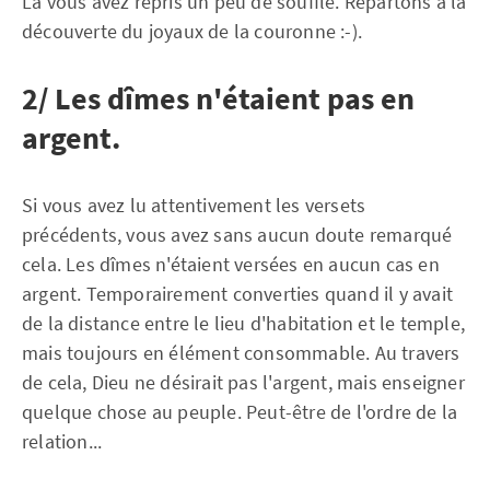
Là vous avez repris un peu de souffle. Repartons à la
découverte du joyaux de la couronne :-).
2/ Les dîmes n'étaient pas en
argent.
Si vous avez lu attentivement les versets
précédents, vous avez sans aucun doute remarqué
cela. Les dîmes n'étaient versées en aucun cas en
argent. Temporairement converties quand il y avait
de la distance entre le lieu d'habitation et le temple,
mais toujours en élément consommable. Au travers
de cela, Dieu ne désirait pas l'argent, mais enseigner
quelque chose au peuple. Peut-être de l'ordre de la
relation...