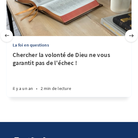
La foi en questions
Chercher la volonté de Dieu ne vous
garantit pas de l'échec !
il y a un an
•
2 min de lecture