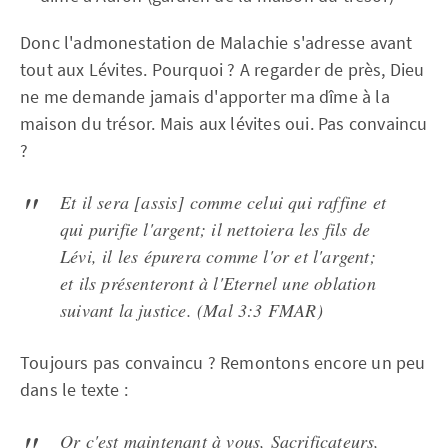
Donc l'admonestation de Malachie s'adresse avant
tout aux Lévites. Pourquoi ? A regarder de près, Dieu
ne me demande jamais d'apporter ma dîme à la
maison du trésor. Mais aux lévites oui. Pas convaincu
?
Et il sera [assis] comme celui qui raffine et
qui purifie l'argent; il nettoiera les fils de
Lévi, il les épurera comme l'or et l'argent;
et ils présenteront à l'Eternel une oblation
suivant la justice. (Mal 3:3 FMAR)
Toujours pas convaincu ? Remontons encore un peu
dans le texte :
Or c'est maintenant à vous, Sacrificateurs,