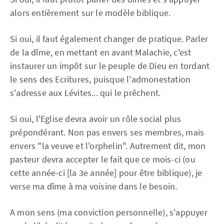
alors entièrement sur le modèle biblique.
Si oui, il faut également changer de pratique. Parler
de la dîme, en mettant en avant Malachie, c'est
instaurer un impôt sur le peuple de Dieu en tordant
le sens des Ecritures, puisque l'admonestation
s'adresse aux Lévites... qui le prêchent.
Si oui, l'Eglise devra avoir un rôle social plus
prépondérant. Non pas envers ses membres, mais
envers "la veuve et l'orphelin". Autrement dit, mon
pasteur devra accepter le fait que ce mois-ci (ou
cette année-ci [la 3e année] pour être biblique), je
verse ma dîme à ma voisine dans le besoin.
A mon sens (ma conviction personnelle), s'appuyer